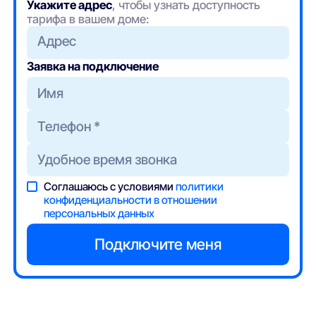
Укажите адрес
, чтобы узнать доступность
тарифа в вашем доме:
Адрес
Заявка на подключение
Соглашаюсь с условиями
политики
конфиденциальности в отношении
персональных данных