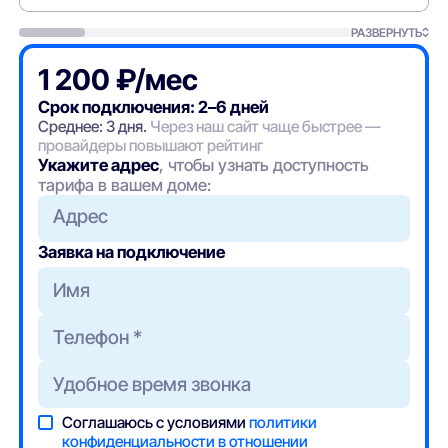
РАЗВЕРНУТЬ
1 200 ₽/мес
Срок подключения: 2–6 дней
Среднее: 3 дня.
Через наш сайт чаще быстрее —
провайдеры повышают рейтинг
Укажите адрес
, чтобы узнать доступность
тарифа в вашем доме:
Адрес
Заявка на подключение
Соглашаюсь с условиями
политики
конфиденциальности в отношении