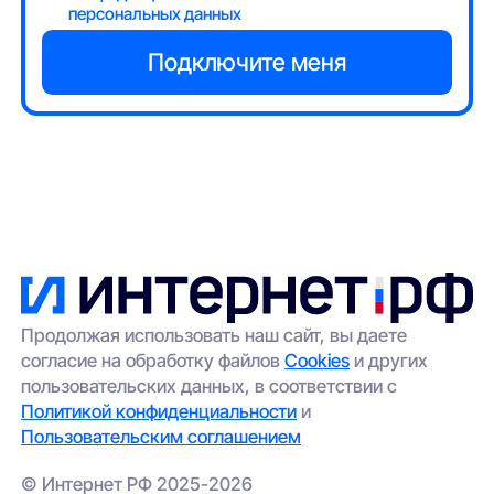
персональных данных
Продолжая использовать наш сайт, вы даете
согласие на обработку файлов
Cookies
и других
пользовательских данных, в соответствии с
Политикой конфиденциальности
и
Пользовательским соглашением
© Интернет РФ 2025-2026