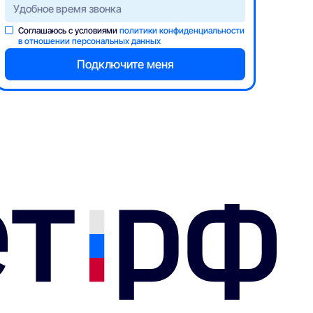
Соглашаюсь с условиями
политики конфиденциальности
в отношении персональных данных