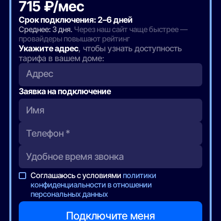
715 ₽/мес
Срок подключения: 2–6 дней
Среднее: 3 дня.
Через наш сайт чаще быстрее —
провайдеры повышают рейтинг
Укажите адрес
, чтобы узнать доступность
тарифа в вашем доме:
Адрес
Заявка на подключение
Соглашаюсь с условиями
политики
конфиденциальности в отношении
персональных данных