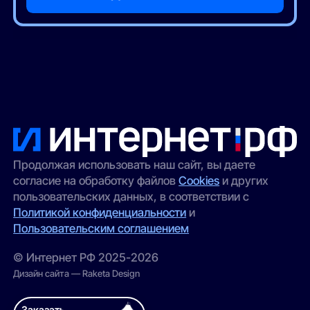
Продолжая использовать наш сайт, вы даете
согласие на обработку файлов
Cookies
и других
пользовательских данных, в соответствии с
Политикой конфиденциальности
и
Пользовательским соглашением
© Интернет РФ 2025-2026
Дизайн сайта — Raketa Design
Заказать