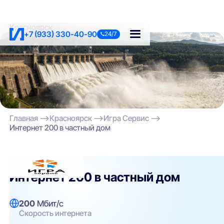
Красноярск
+7 (933) 330-40-90
24/7
Главная
Красноярск
Игра Сервис
Интернет 200 в частный дом
Игра Сервис
Интернет 200 в частный дом
200
Мбит/с
Скорость интернета