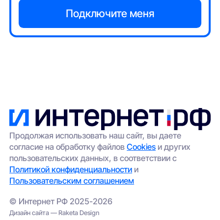
Продолжая использовать наш сайт, вы даете
согласие на обработку файлов
Cookies
и других
пользовательских данных, в соответствии с
Политикой конфиденциальности
и
Пользовательским соглашением
© Интернет РФ 2025-2026
Дизайн сайта — Raketa Design