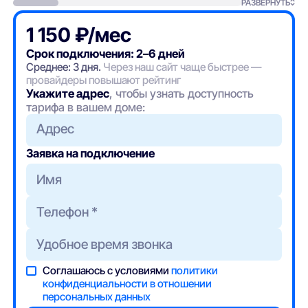
РАЗВЕРНУТЬ
1 150 ₽/мес
Срок подключения: 2–6 дней
Среднее: 3 дня.
Через наш сайт чаще быстрее —
провайдеры повышают рейтинг
Укажите адрес
, чтобы узнать доступность
тарифа в вашем доме:
Адрес
Заявка на подключение
Соглашаюсь с условиями
политики
конфиденциальности в отношении
персональных данных