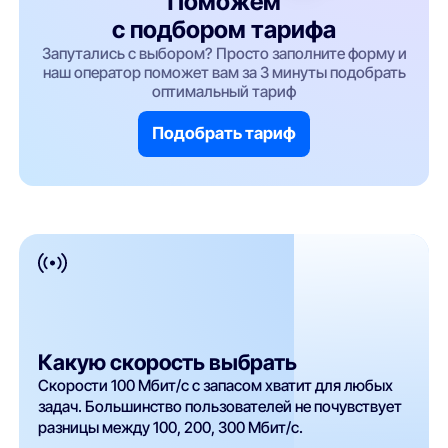
Поможем
с подбором тарифа
Запутались с выбором? Просто заполните форму и
наш оператор поможет вам за 3 минуты подобрать
оптимальный тариф
Подобрать тариф
Какую скорость выбрать
Скорости 100 Мбит/с с запасом хватит для любых
задач. Большинство пользователей не почувствует
разницы между 100, 200, 300 Мбит/с.