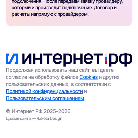
подключения. После передаем заявку провайдеру,
который и производит подключение. Договор и
расчеты напрямую с провайдером.
Продолжая использовать наш сайт, вы даете
согласие на обработку файлов
Cookies
и других
пользовательских данных, в соответствии с
Политикой конфиденциальности
и
Пользовательским соглашением
© Интернет РФ 2025-2026
Дизайн сайта — Raketa Design