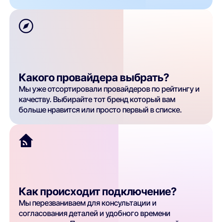
Какого провайдера выбрать?
Мы уже отсортировали провайдеров по рейтингу и
качеству. Выбирайте тот бренд который вам
больше нравится или просто первый в списке.
Как происходит подключение?
Мы перезваниваем для консультации и
согласования деталей и удобного времени