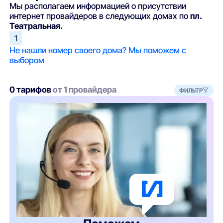
Мы располагаем информацией о присутствии
интернет провайдеров в следующих домах по
пл.
Театральная.
1
Не нашли номер своего дома? Мы поможем с
выбором
0 тарифов
от 1 провайдера
ФИЛЬТР