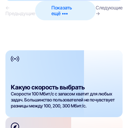
←
Показать
Следующие
Предыдущие
ещё •••
→
Какую скорость выбрать
Скорости 100 Мбит/с с запасом хватит для любых
задач. Большинство пользователей не почувствует
разницы между 100, 200, 300 Мбит/с.