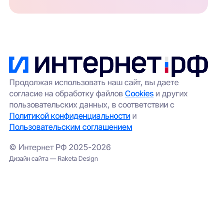
Продолжая использовать наш сайт, вы даете
согласие на обработку файлов
Cookies
и других
пользовательских данных, в соответствии с
Политикой конфиденциальности
и
Пользовательским соглашением
© Интернет РФ 2025-2026
Дизайн сайта — Raketa Design