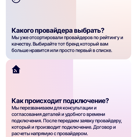
Какого провайдера выбрать?
Мы уже отсортировали провайдеров по рейтингу и
качеству. Выбирайте тот бренд который вам
больше нравится или просто первый в списке.
Как происходит подключение?
Мы перезваниваем для консультации и
согласования деталей и удобного времени
подключения. После передаем заявку провайдеру,
который и производит подключение. Договор и
расчеты напрямую с провайдером.