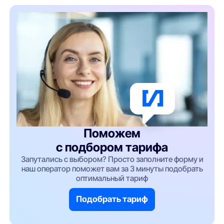
Поможем
с подбором тарифа
Запутались с выбором? Просто заполните форму и
наш оператор поможет вам за 3 минуты подобрать
оптимальный тариф
Подобрать тариф