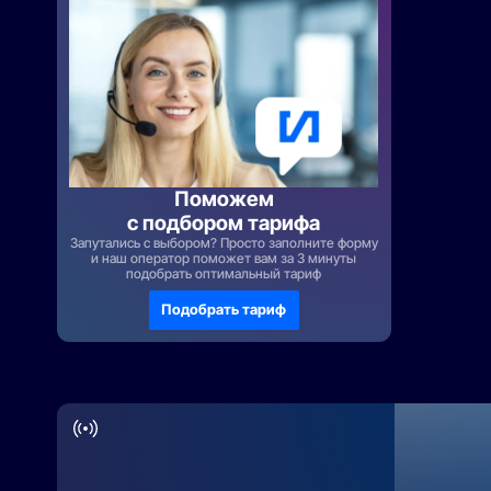
Поможем
с подбором тарифа
Запутались с выбором? Просто заполните форму
и наш оператор поможет вам за 3 минуты
подобрать оптимальный тариф
Подобрать тариф