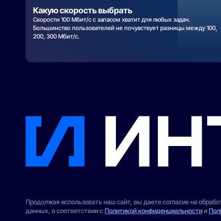
Какую скорость выбрать
Скорости 100 Мбит/с с запасом хватит для любых задач.
Большинство пользователей не почувствует разницы между 100,
200, 300 Мбит/с.
Продолжая использовать наш сайт, вы даете согласие на обраб
данных, в соответствии с
Политикой конфиденциальности
и
Пол