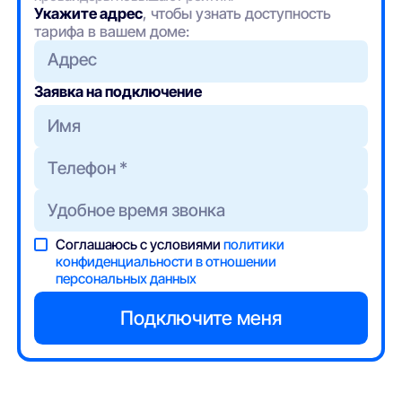
Укажите адрес
, чтобы узнать доступность
тарифа в вашем доме:
Адрес
Заявка на подключение
Соглашаюсь с условиями
политики
конфиденциальности в отношении
персональных данных