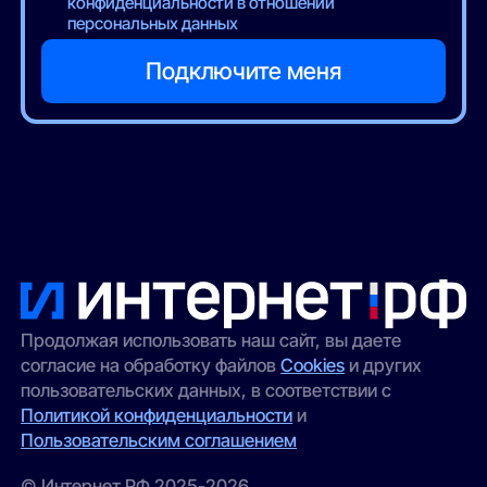
конфиденциальности в отношении
персональных данных
Продолжая использовать наш сайт, вы даете
согласие на обработку файлов
Cookies
и других
пользовательских данных, в соответствии с
Политикой конфиденциальности
и
Пользовательским соглашением
© Интернет РФ 2025-2026