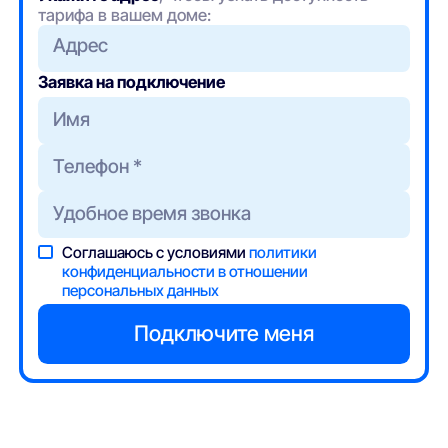
тарифа в вашем доме:
Адрес
Заявка на подключение
Соглашаюсь с условиями
политики
конфиденциальности в отношении
персональных данных