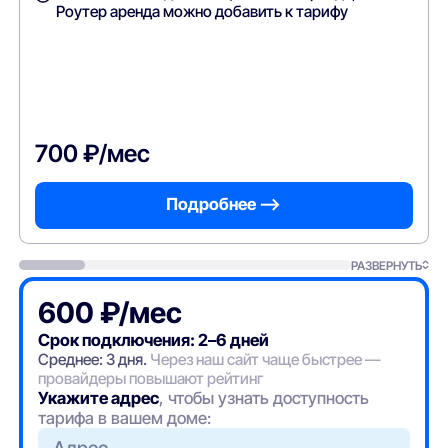
Роутер аренда можно добавить к тарифу
700 ₽/мес
Подробнее —>
РАЗВЕРНУТЬ
600 ₽/мес
Срок подключения: 2–6 дней
Среднее: 3 дня.
Через наш сайт чаще быстрее —
провайдеры повышают рейтинг
Укажите адрес
, чтобы узнать доступность
тарифа в вашем доме: