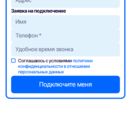
Адрес
Заявка на подключение
Соглашаюсь с условиями
политики
конфиденциальности в отношении
персональных данных