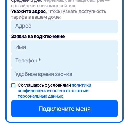
Среднее: 3 дня.
Через наш сайт чаще быстрее —
провайдеры повышают рейтинг
Укажите адрес
, чтобы узнать доступность
тарифа в вашем доме:
Адрес
Заявка на подключение
Соглашаюсь с условиями
политики
конфиденциальности в отношении
персональных данных