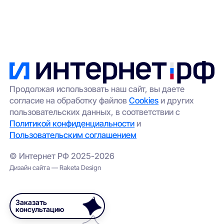
Продолжая использовать наш сайт, вы даете
согласие на обработку файлов
Cookies
и других
пользовательских данных, в соответствии с
Политикой конфиденциальности
и
Пользовательским соглашением
© Интернет РФ 2025-2026
Дизайн сайта — Raketa Design
Заказать
консультацию