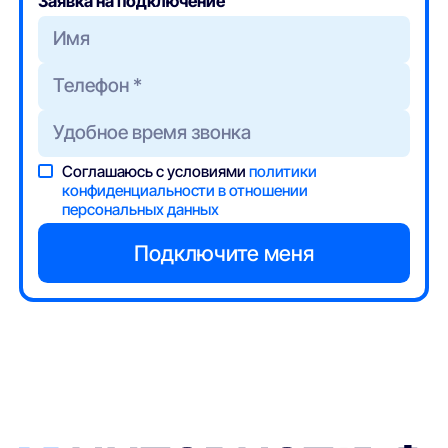
Заявка на подключение
Соглашаюсь с условиями
политики
конфиденциальности в отношении
персональных данных