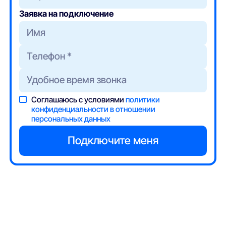
Заявка на подключение
Соглашаюсь с условиями
политики
конфиденциальности в отношении
персональных данных