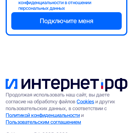
конфиденциальности в отношении
персональных данных
Продолжая использовать наш сайт, вы даете
согласие на обработку файлов
Cookies
и других
пользовательских данных, в соответствии с
Политикой конфиденциальности
и
Пользовательским соглашением