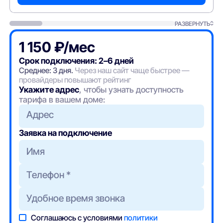
РАЗВЕРНУТЬ
1 150 ₽/мес
Срок подключения: 2–6 дней
Среднее: 3 дня.
Через наш сайт чаще быстрее —
провайдеры повышают рейтинг
Укажите адрес
, чтобы узнать доступность
тарифа в вашем доме:
Адрес
Заявка на подключение
Соглашаюсь с условиями
политики