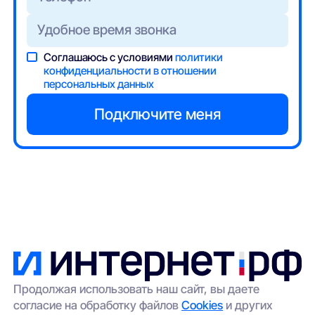
Соглашаюсь с условиями
политики
конфиденциальности в отношении
персональных данных
Продолжая использовать наш сайт, вы даете
согласие на обработку файлов
Cookies
и других