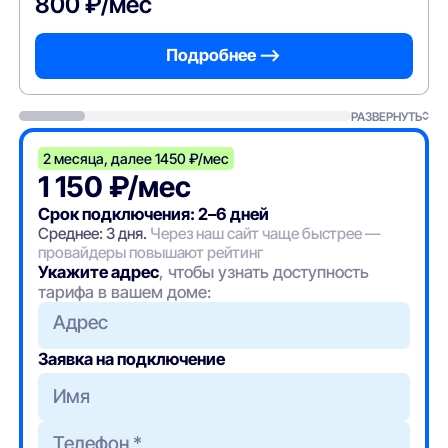
800 ₽/мес
Подробнее —>
РАЗВЕРНУТЬ
2 месяца, далее 1450 ₽/мес
1 150 ₽/мес
Срок подключения: 2–6 дней
Среднее: 3 дня.
Через наш сайт чаще быстрее —
провайдеры повышают рейтинг
Укажите адрес
, чтобы узнать доступность
тарифа в вашем доме:
Адрес
Заявка на подключение