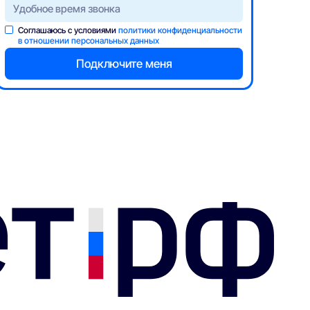
Соглашаюсь с условиями
политики конфиденциальности
в отношении персональных данных