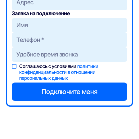
Адрес
Заявка на подключение
Соглашаюсь с условиями
политики
конфиденциальности в отношении
персональных данных