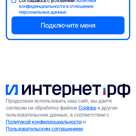
Соглашаюсь с условиями
политики
конфиденциальности в отношении
персональных данных
Продолжая использовать наш сайт, вы даете
согласие на обработку файлов
Cookies
и других
пользовательских данных, в соответствии с
Политикой конфиденциальности
и
Пользовательским соглашением