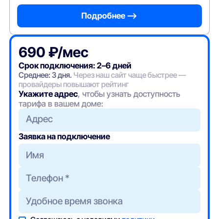
Подробнее —>
690 ₽/мес
Срок подключения: 2–6 дней
Среднее: 3 дня.
Через наш сайт чаще быстрее —
провайдеры повышают рейтинг
Укажите адрес
, чтобы узнать доступность
тарифа в вашем доме:
Адрес
Заявка на подключение