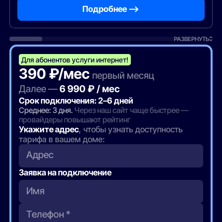
Подробнее —>
РАЗВЕРНУТЬ
Для абонентов услуги интернет!
390 ₽/мес
первый месяц
Далее —
6 990 ₽ / мес
Срок подключения: 2–6 дней
Среднее: 3 дня.
Через наш сайт чаще быстрее —
провайдеры повышают рейтинг
Укажите адрес
, чтобы узнать доступность
тарифа в вашем доме:
Адрес
Заявка на подключение