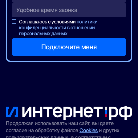
Соглашаюсь с условиями
политики
конфиденциальности в отношении
персональных данных
Продолжая использовать наш сайт, вы даете
согласие на обработку файлов
Cookies
и других
пользовательских данных, в соответствии с