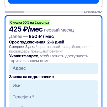
РАЗВЕРНУТЬ
Скидка 50% на 2 месяца
425 ₽/мес
первый месяц
Далее —
850 ₽ / мес
Срок подключения: 2–6 дней
Среднее: 3 дня.
Через наш сайт чаще быстрее —
провайдеры повышают рейтинг
Укажите адрес
, чтобы узнать доступность
тарифа в вашем доме:
Адрес
Заявка на подключение