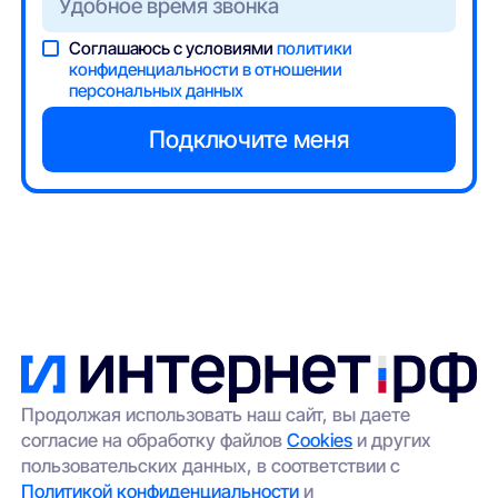
Соглашаюсь с условиями
политики
конфиденциальности в отношении
персональных данных
Продолжая использовать наш сайт, вы даете
согласие на обработку файлов
Cookies
и других
пользовательских данных, в соответствии с
Политикой конфиденциальности
и