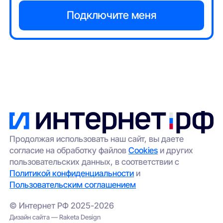
Продолжая использовать наш сайт, вы даете
согласие на обработку файлов
Cookies
и других
пользовательских данных, в соответствии с
Политикой конфиденциальности
и
Пользовательским соглашением
© Интернет РФ 2025-2026
Дизайн сайта — Raketa Design