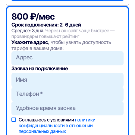
800 ₽/мес
Срок подключения: 2–6 дней
Среднее: 3 дня.
Через наш сайт чаще быстрее —
провайдеры повышают рейтинг
Укажите адрес
, чтобы узнать доступность
тарифа в вашем доме:
Адрес
Заявка на подключение
Соглашаюсь с условиями
политики
конфиденциальности в отношении
персональных данных