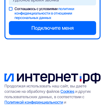
Соглашаюсь с условиями
политики
конфиденциальности в отношении
персональных данных
Продолжая использовать наш сайт, вы даете
согласие на обработку файлов
Cookies
и других
пользовательских данных, в соответствии с
Политикой конфиденциальности
и