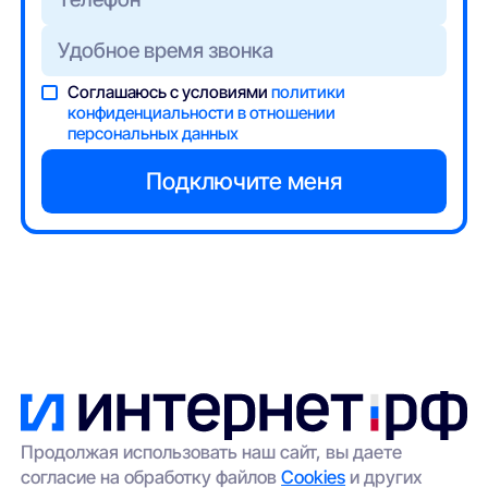
Соглашаюсь с условиями
политики
конфиденциальности в отношении
персональных данных
Продолжая использовать наш сайт, вы даете
согласие на обработку файлов
Cookies
и других