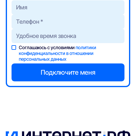
Соглашаюсь с условиями
политики
конфиденциальности в отношении
персональных данных