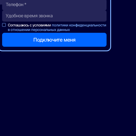
Соглашаюсь с условиями
политики конфиденциальности
в отношении персональных данных