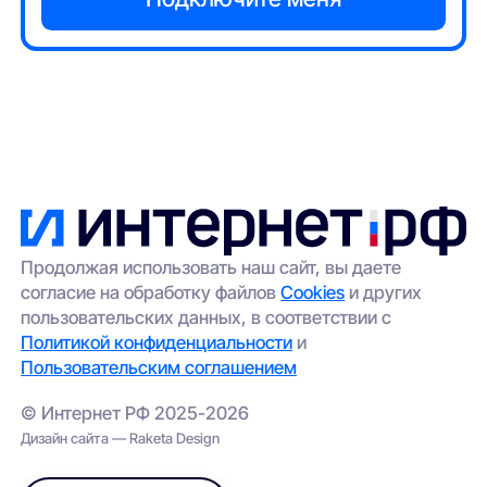
Продолжая использовать наш сайт, вы даете
согласие на обработку файлов
Cookies
и других
пользовательских данных, в соответствии с
Политикой конфиденциальности
и
Пользовательским соглашением
© Интернет РФ 2025-2026
Дизайн сайта — Raketa Design