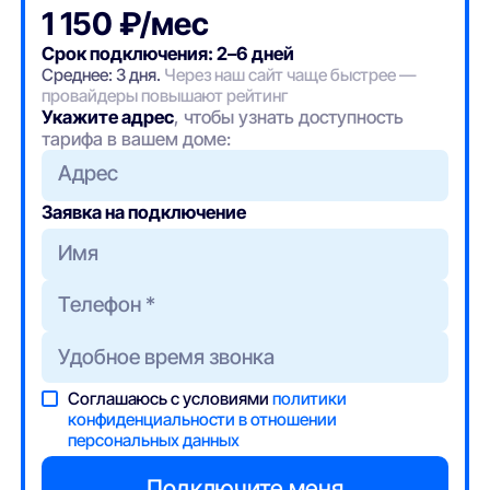
1 150 ₽/мес
Срок подключения: 2–6 дней
Среднее: 3 дня.
Через наш сайт чаще быстрее —
провайдеры повышают рейтинг
Укажите адрес
, чтобы узнать доступность
тарифа в вашем доме:
Адрес
Заявка на подключение
Соглашаюсь с условиями
политики
конфиденциальности в отношении
персональных данных