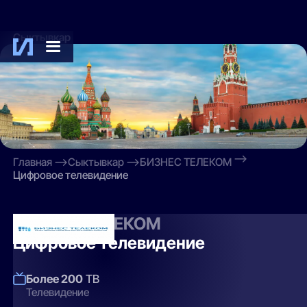
Сыктывкар
Главная
Сыктывкар
БИЗНЕС ТЕЛЕКОМ
Цифровое телевидение
БИЗНЕС ТЕЛЕКОМ
Цифровое телевидение
Более 200
ТВ
Телевидение