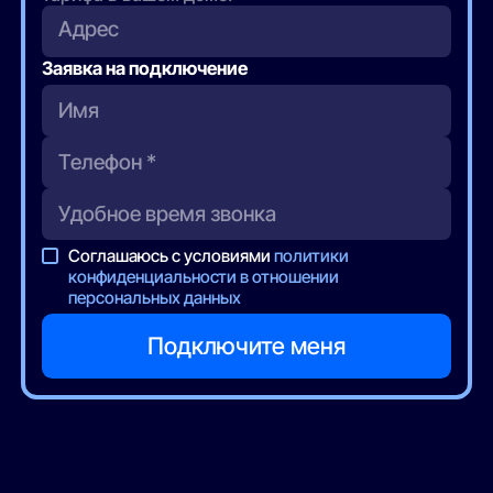
Адрес
Заявка на подключение
Соглашаюсь с условиями
политики
конфиденциальности в отношении
персональных данных