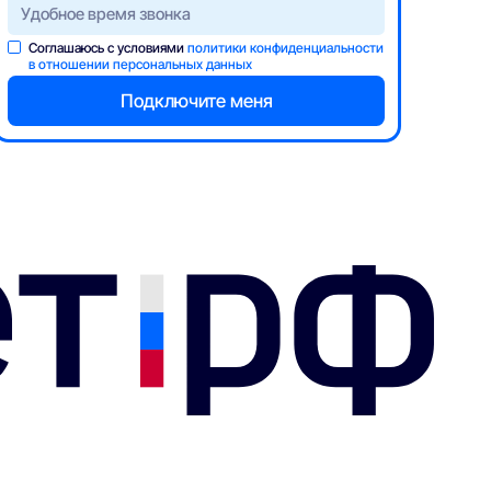
Соглашаюсь с условиями
политики конфиденциальности
в отношении персональных данных