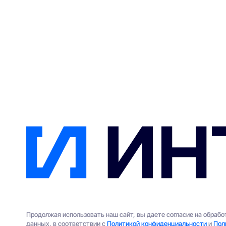
Продолжая использовать наш сайт, вы даете согласие на обраб
данных, в соответствии с
Политикой конфиденциальности
и
Пол