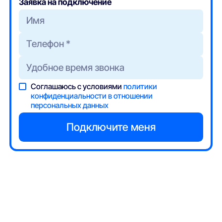
Заявка на подключение
Соглашаюсь с условиями
политики
конфиденциальности в отношении
персональных данных