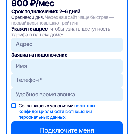
900 ₽/мес
Срок подключения: 2–6 дней
Среднее: 3 дня.
Через наш сайт чаще быстрее —
провайдеры повышают рейтинг
Укажите адрес
, чтобы узнать доступность
тарифа в вашем доме:
Адрес
Заявка на подключение
Соглашаюсь с условиями
политики
конфиденциальности в отношении
персональных данных