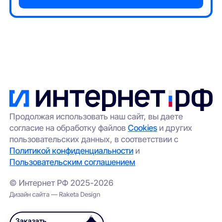
Продолжая использовать наш сайт, вы даете
согласие на обработку файлов
Cookies
и других
пользовательских данных, в соответствии с
Политикой конфиденциальности
и
Пользовательским соглашением
© Интернет РФ 2025-2026
Дизайн сайта — Raketa Design
Заказать