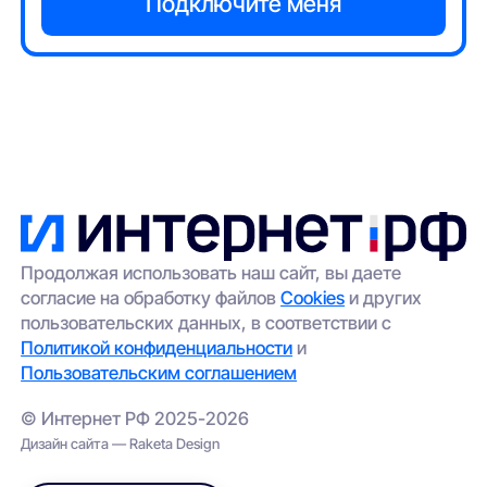
Продолжая использовать наш сайт, вы даете
согласие на обработку файлов
Cookies
и других
пользовательских данных, в соответствии с
Политикой конфиденциальности
и
Пользовательским соглашением
© Интернет РФ 2025-2026
Дизайн сайта — Raketa Design