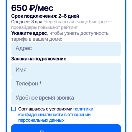
650 ₽/мес
Срок подключения: 2–6 дней
Среднее: 3 дня.
Через наш сайт чаще быстрее —
провайдеры повышают рейтинг
Укажите адрес
, чтобы узнать доступность
тарифа в вашем доме:
Адрес
Заявка на подключение
Соглашаюсь с условиями
политики
конфиденциальности в отношении
персональных данных