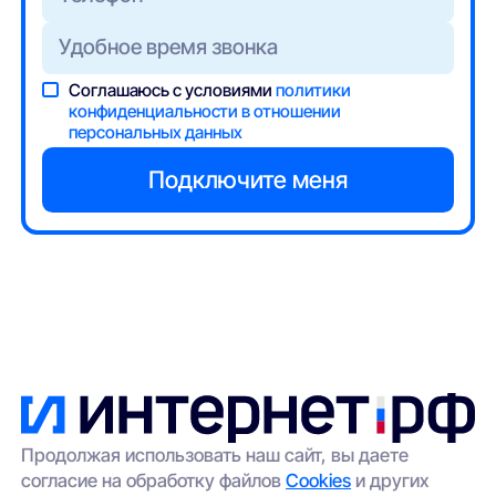
Соглашаюсь с условиями
политики
конфиденциальности в отношении
персональных данных
Продолжая использовать наш сайт, вы даете
согласие на обработку файлов
Cookies
и других