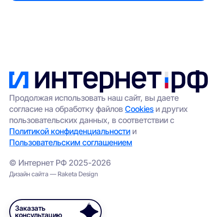
Продолжая использовать наш сайт, вы даете
согласие на обработку файлов
Cookies
и других
пользовательских данных, в соответствии с
Политикой конфиденциальности
и
Пользовательским соглашением
© Интернет РФ 2025-2026
Дизайн сайта — Raketa Design
Заказать
консультацию