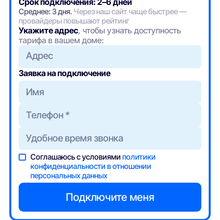
Срок подключения: 2–6 дней
Среднее: 3 дня.
Через наш сайт чаще быстрее —
провайдеры повышают рейтинг
Укажите адрес
, чтобы узнать доступность
тарифа в вашем доме:
Адрес
Заявка на подключение
Соглашаюсь с условиями
политики
конфиденциальности в отношении
персональных данных