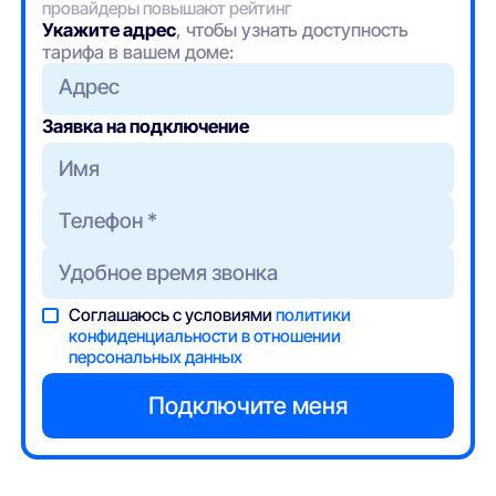
провайдеры повышают рейтинг
Укажите адрес
, чтобы узнать доступность
тарифа в вашем доме:
Адрес
Заявка на подключение
Соглашаюсь с условиями
политики
конфиденциальности в отношении
персональных данных