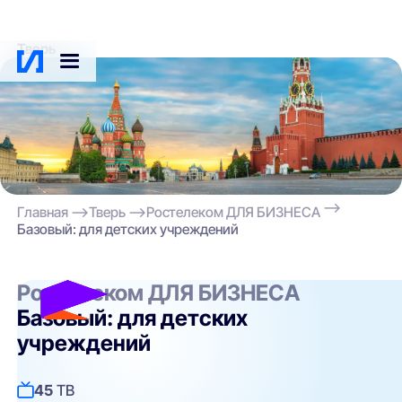
Тверь
Главная
Тверь
Ростелеком ДЛЯ БИЗНЕСА
Базовый: для детских учреждений
Ростелеком ДЛЯ БИЗНЕСА
Базовый: для детских
учреждений
45
ТВ