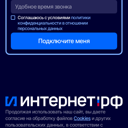
Соглашаюсь с условиями
политики
конфиденциальности в отношении
персональных данных
Продолжая использовать наш сайт, вы даете
согласие на обработку файлов
Cookies
и других
пользовательских данных, в соответствии с