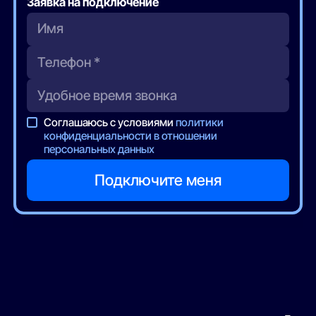
Заявка на подключение
Соглашаюсь с условиями
политики
конфиденциальности в отношении
персональных данных