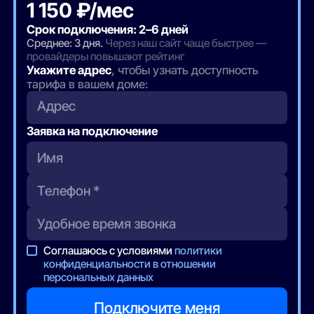
1 150 ₽/мес
Срок подключения: 2–6 дней
Среднее: 3 дня.
Через наш сайт чаще быстрее —
провайдеры повышают рейтинг
Укажите адрес
, чтобы узнать доступность
тарифа в вашем доме:
Адрес
Заявка на подключение
Соглашаюсь с условиями
политики
конфиденциальности в отношении
персональных данных