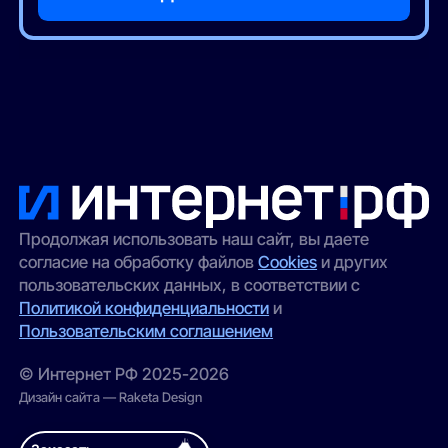
Продолжая использовать наш сайт, вы даете
согласие на обработку файлов
Cookies
и других
пользовательских данных, в соответствии с
Политикой конфиденциальности
и
Пользовательским соглашением
© Интернет РФ 2025-2026
Дизайн сайта — Raketa Design