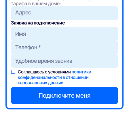
тарифа в вашем доме:
Адрес
Заявка на подключение
Соглашаюсь с условиями
политики
конфиденциальности в отношении
персональных данных