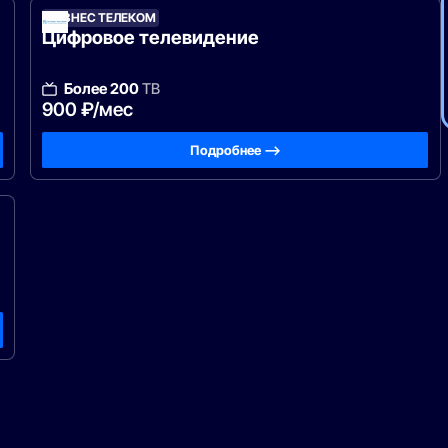
БИЗНЕС ТЕЛЕКОМ
Цифровое телевидение
Более 200
ТВ
900 ₽/мес
Подробнее —>