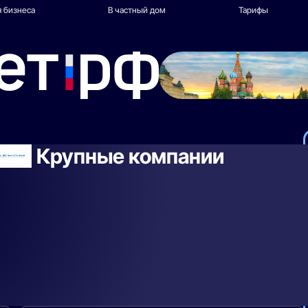
 бизнеса
В частный дом
Тарифы
Крупные компании