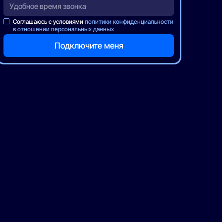
Соглашаюсь с условиями
политики конфиденциальности
в отношении персональных данных