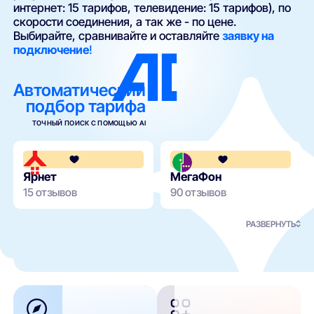
интернет: 15 тарифов, телевидение: 15 тарифов), по
скорости соединения, а так же - по цене.
Выбирайте, сравнивайте и оставляйте
заявку на
подключение
!
Автоматический
подбор тарифа
ТОЧНЫЙ ПОИСК С ПОМОЩЬЮ AI
3.8
Ярнет
МегаФон
15 отзывов
90 отзывов
РАЗВЕРНУТЬ