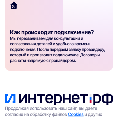
Как происходит подключение?
Мы перезваниваем для консультации и
согласования деталей и удобного времени
подключения. После передаем заявку провайдеру,
который и производит подключение. Договор и
расчеты напрямую с провайдером.
Продолжая использовать наш сайт, вы даете
согласие на обработку файлов
Cookies
и других