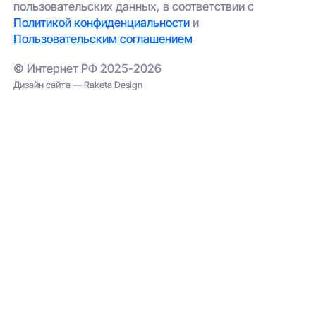
пользовательских данных, в соответствии с
Политикой конфиденциальности
и
Пользовательским соглашением
© Интернет РФ 2025-2026
Дизайн сайта — Raketa Design