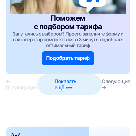
Поможем
с подбором тарифа
Запутались с выбором? Просто заполните форму и
наш оператор поможет вам за 3 минуты подобрать
оптимальный тариф
Подобрать тариф
←
Показать
Следующие
Предыдущие
ещё •••
→