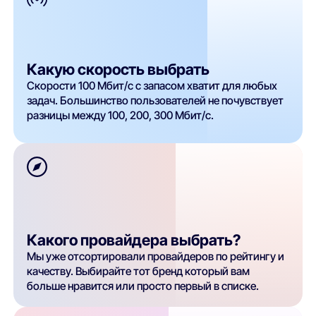
Какую скорость выбрать
Скорости 100 Мбит/с с запасом хватит для любых
задач. Большинство пользователей не почувствует
разницы между 100, 200, 300 Мбит/с.
Какого провайдера выбрать?
Мы уже отсортировали провайдеров по рейтингу и
качеству. Выбирайте тот бренд который вам
больше нравится или просто первый в списке.