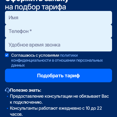
на подбор тарифа
Соглашаюсь с условиями
политики
конфиденциальности в отношении персональных
данных
Полезно знать:
Предоставление консультации не обязывает Вас
к подключению.
Консультанты работают ежедневно с 10 до 22
часов.