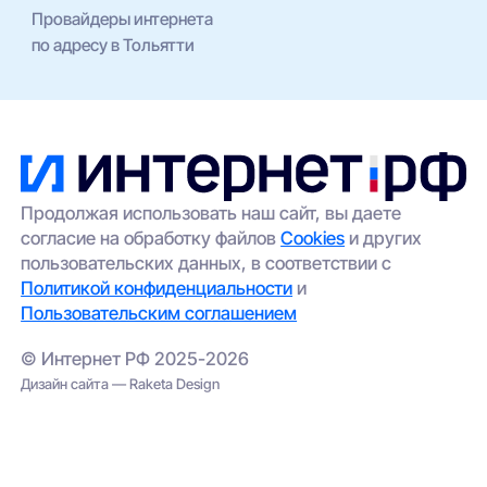
Провайдеры интернета
по адресу в Тольятти
Продолжая использовать наш сайт, вы даете
согласие на обработку файлов
Cookies
и других
пользовательских данных, в соответствии с
Политикой конфиденциальности
и
Пользовательским соглашением
© Интернет РФ 2025-2026
Дизайн сайта — Raketa Design