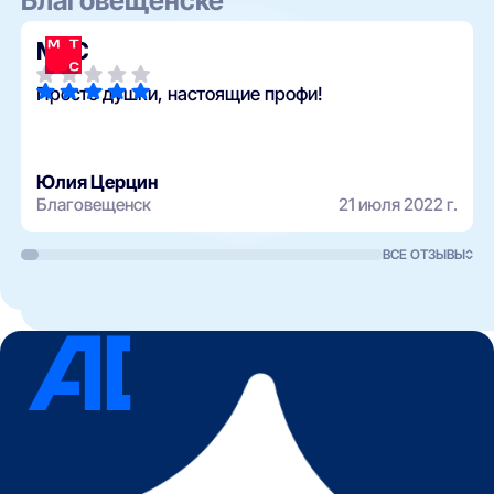
Благовещенске
МТС
Просто душки, настоящие профи!
Юлия Церцин
Благовещенск
21 июля 2022 г.
ВСЕ ОТЗЫВЫ