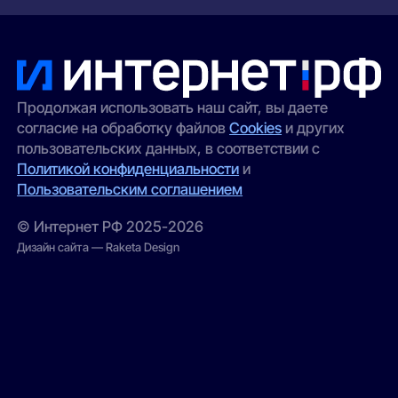
Продолжая использовать наш сайт, вы даете
согласие на обработку файлов
Cookies
и других
пользовательских данных, в соответствии с
Политикой конфиденциальности
и
Пользовательским соглашением
© Интернет РФ 2025-2026
Дизайн сайта — Raketa Design