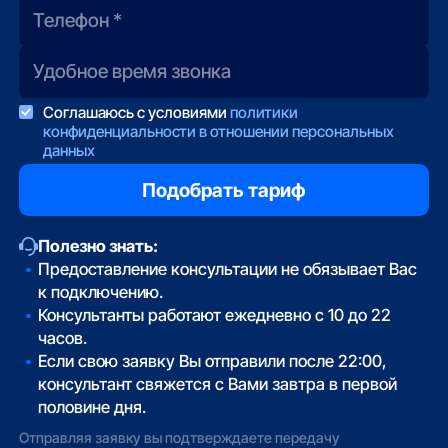
Соглашаюсь с условиями
политики
конфиденциальности в отношении персональных
данных
Полезно знать:
Предоставление консультации не обязывает Вас
к подключению.
Консультанты работают ежедневно с 10 до 22
часов.
Если свою заявку Вы отправили после 22:00,
консультант свяжется с Вами завтра в первой
половине дня.
Отправляя заявку вы подтверждаете передачу