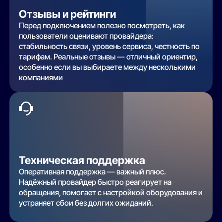
Отзывы и рейтинги
Перед подключением полезно посмотреть, как
пользователи оценивают провайдера:
стабильность связи, уровень сервиса, честность по
тарифам. Реальные отзывы — отличный ориентир,
особенно если вы выбираете между несколькими
компаниями
Техническая поддержка
Оперативная поддержка — важный плюс.
Надёжный провайдер быстро реагирует на
обращения, помогает с настройкой оборудования и
устраняет сбои без долгих ожиданий.