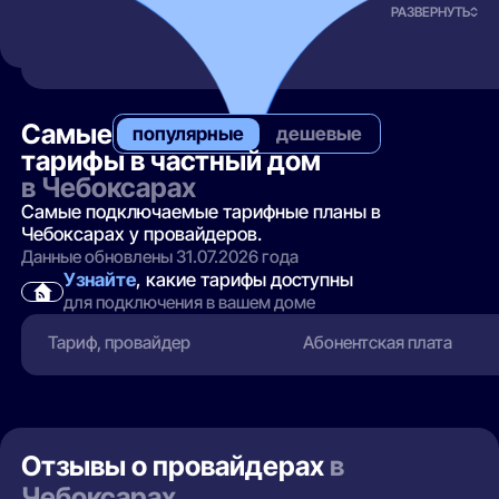
РАЗВЕРНУТЬ
Самые
популярные
дешевые
тарифы в частный дом
в Чебоксарах
Самые подключаемые тарифные планы в
Чебоксарах у провайдеров.
Данные обновлены 31.07.2026 года
Узнайте
, какие тарифы доступны
для подключения в вашем доме
Тариф, провайдер
Абонентская плата
Отзывы о провайдерах
в
Чебоксарах