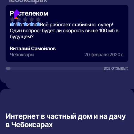
Ростелеком
Всё отлично! Всё работает стабильно, супер!
Один вопрос: будет ли скорость выше 100 мб в
будущем?
Виталий Самойлов
Чебоксары
20 февраля 2020 г.
ВСЕ ОТЗЫВЫ
Интернет в частный дом и на дачу
в Чебоксарах