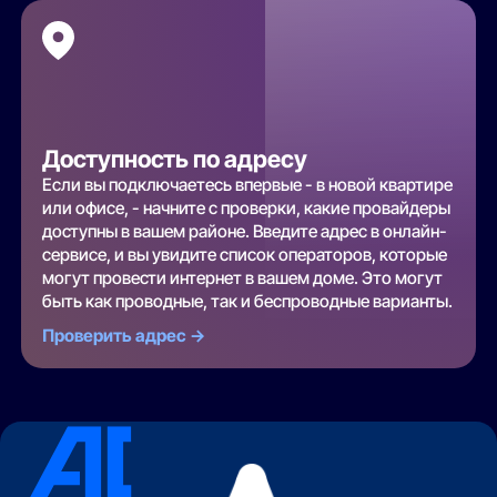
Доступность по адресу
Если вы подключаетесь впервые - в новой квартире
или офисе, - начните с проверки, какие провайдеры
доступны в вашем районе. Введите адрес в онлайн-
сервисе, и вы увидите список операторов, которые
могут провести интернет в вашем доме. Это могут
быть как проводные, так и беспроводные варианты.
Проверить адрес ->