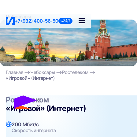
Чебоксары
+7 (932) 400-56-50
24/7
Главная
Чебоксары
Ростелеком
«Игровой» (Интернет)
Ростелеком
«Игровой» (Интернет)
200
Мбит/с
Скорость интернета