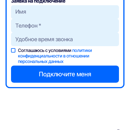
Заявка на подключение
Соглашаюсь с условиями
политики
конфиденциальности в отношении
персональных данных