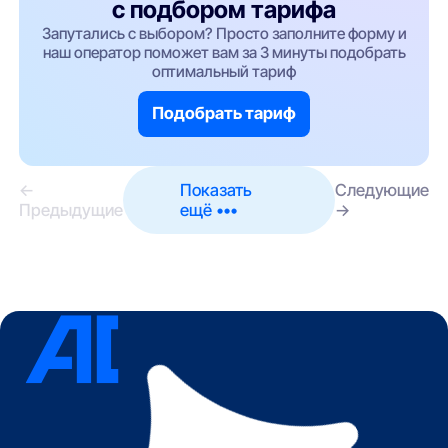
с подбором тарифа
Запутались с выбором? Просто заполните форму и
наш оператор поможет вам за 3 минуты подобрать
оптимальный тариф
Подобрать тариф
←
Показать
Следующие
Предыдущие
ещё •••
→