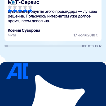
МИГ-Сервис
Для меня продукты этого провайдера — лучшее
решение. Пользуюсь интернетом уже долгое
время, всем довольна.
Ксения Суворова
Чита
17 июля 2018 г.
ВСЕ ОТЗЫВЫ