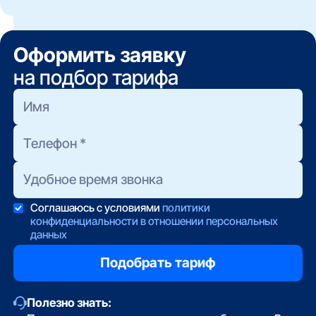
аренду оборудования и стоимость выезда
мастера. Всё это оператор обязан назвать до
подписания договора.
Оформить заявку
на подбор тарифа
Соглашаюсь с условиями
политики
конфиденциальности в отношении персональных
данных
Полезно знать: