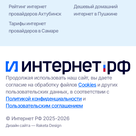
Рейтинг интернет
Дешевый домашний
провайдеров Ахтубинск
интернет в Пушкине
Тарифы интернет
провайдеров в Самаре
Продолжая использовать наш сайт, вы даете
согласие на обработку файлов
Cookies
и других
пользовательских данных, в соответствии с
Политикой конфиденциальности
и
Пользовательским соглашением
© Интернет РФ 2025-2026
Дизайн сайта — Raketa Design