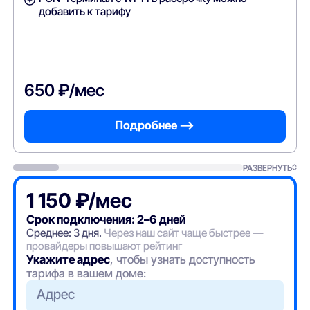
добавить к тарифу
650 ₽/мес
Подробнее —>
РАЗВЕРНУТЬ
1 150 ₽/мес
Срок подключения: 2–6 дней
Среднее: 3 дня.
Через наш сайт чаще быстрее —
провайдеры повышают рейтинг
Укажите адрес
, чтобы узнать доступность
тарифа в вашем доме:
Адрес