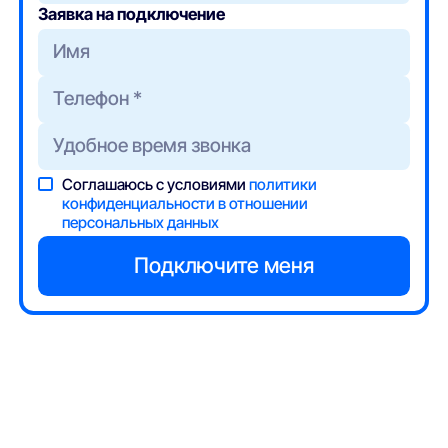
Заявка на подключение
Соглашаюсь с условиями
политики
конфиденциальности в отношении
персональных данных