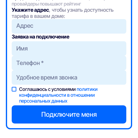
провайдеры повышают рейтинг
Укажите адрес
, чтобы узнать доступность
тарифа в вашем доме:
Адрес
Заявка на подключение
Соглашаюсь с условиями
политики
конфиденциальности в отношении
персональных данных