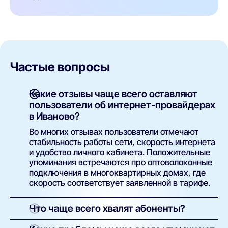
Частые вопросы
Какие отзывы чаще всего оставляют
пользователи об интернет-провайдерах
в Иваново?
Во многих отзывах пользователи отмечают
стабильность работы сети, скорость интернета
и удобство личного кабинета. Положительные
упоминания встречаются про оптоволоконные
подключения в многоквартирных домах, где
скорость соответствует заявленной в тарифе.
Что чаще всего хвалят абоненты?
Положительные отзывы обычно касаются: