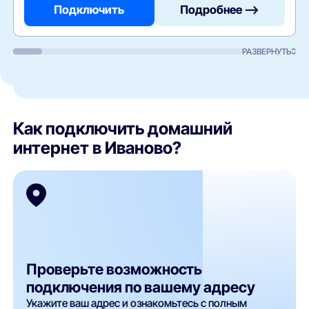
Подключить
Подробнее —>
РАЗВЕРНУТЬ
Как подключить домашний
интернет в Иваново?
Проверьте возможность
подключения по вашему адресу
Укажите ваш адрес и ознакомьтесь с полным