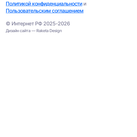
Политикой конфиденциальности
и
Пользовательским соглашением
© Интернет РФ 2025-2026
Дизайн сайта — Raketa Design