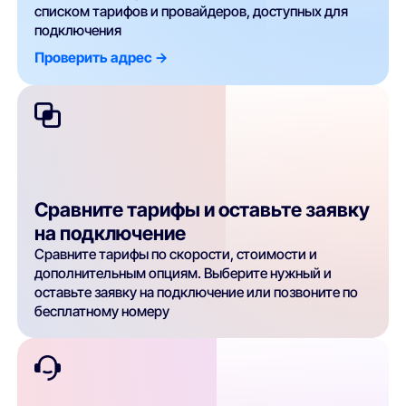
списком тарифов и провайдеров, доступных для
подключения
Проверить адрес ->
Сравните тарифы и оставьте заявку
на подключение
Сравните тарифы по скорости, стоимости и
дополнительным опциям. Выберите нужный и
оставьте заявку на подключение или позвоните по
бесплатному номеру