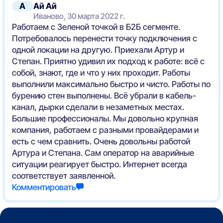
А
Ай Ай
Иваново, 30 марта 2022 г.
Работаем с Зеленой точкой в Б2Б сегменте.
Потребовалось перенести точку подключения с
одной локации на другую. Приехали Артур и
Степан. Приятно удивил их подход к работе: всё с
собой, знают, где и что у них проходит. Работы
выполнили максимально быстро и чисто. Работы по
бурению стен выполнены. Всё убрали в кабель-
канал, дырки сделали в незаметных местах.
Большие профессионалы. Мы довольно крупная
компания, работаем с разными провайдерами и
есть с чем сравнить. Очень довольны работой
Артура и Степана. Сам оператор на аварийные
ситуации реагирует быстро. Интернет всегда
соответствует заявленной.
Комментировать