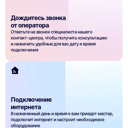
Дождитесь звонка
от оператора
Ответьте на звонок специалиста нашего
контакт-центра, чтобы получить консультацию
и назначить удобные для вас дату и время
подключения
Подключение
интернета
В назначенный день и время к вам приедет мастер,
подключит интернет и настроит необходимое
оборудование