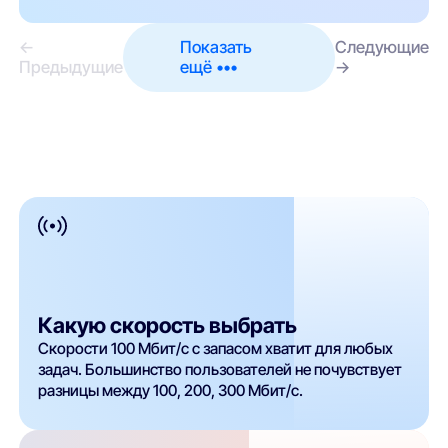
←
Показать
Следующие
Предыдущие
ещё •••
→
Какую скорость выбрать
Скорости 100 Мбит/с с запасом хватит для любых
задач. Большинство пользователей не почувствует
разницы между 100, 200, 300 Мбит/с.