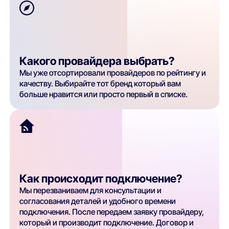
Какого провайдера выбрать?
Мы уже отсортировали провайдеров по рейтингу и
качеству. Выбирайте тот бренд который вам
больше нравится или просто первый в списке.
Как происходит подключение?
Мы перезваниваем для консультации и
согласования деталей и удобного времени
подключения. После передаем заявку провайдеру,
который и производит подключение. Договор и