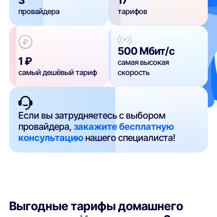
провайдера
тарифов
500 Мбит/с
1 ₽
самая высокая
самый дешёвый тариф
скорость
Если вы затрудняетесь с выбором
провайдера,
закажите бесплатную
консультацию
нашего специалиста!
Выгодные тарифы домашнего