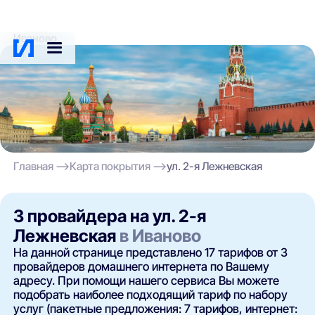
Иваново
Главная
Карта покрытия
ул. 2-я Лежневская
3 провайдера на ул. 2-я
Лежневская
в Иваново
На данной странице представлено 17 тарифов от 3
провайдеров домашнего интернета по Вашему
адресу. При помощи нашего сервиса Вы можете
подобрать наиболее подходящий тариф по набору
услуг (пакетные предложения: 7 тарифов, интернет: