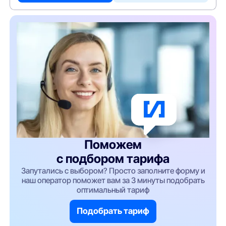
Поможем
с подбором тарифа
Запутались с выбором? Просто заполните форму и
наш оператор поможет вам за 3 минуты подобрать
оптимальный тариф
Подобрать тариф