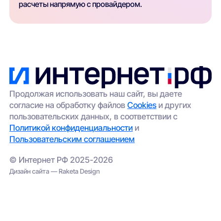
расчеты напрямую с провайдером.
Продолжая использовать наш сайт, вы даете
согласие на обработку файлов
Cookies
и других
пользовательских данных, в соответствии с
Политикой конфиденциальности
и
Пользовательским соглашением
© Интернет РФ 2025-2026
Дизайн сайта — Raketa Design